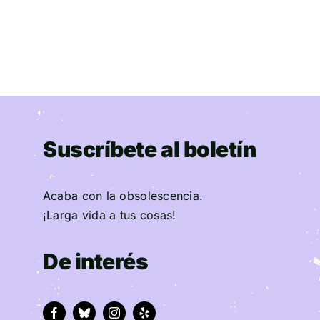
Suscríbete al boletín
Acaba con la obsolescencia.
¡Larga vida a tus cosas!
De interés