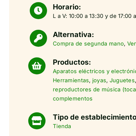
Horario:
L a V: 10:00 a 13:30 y de 17:00 
Alternativa:
Compra de segunda mano
,
Ve
Productos:
Aparatos eléctricos y electróni
Herramientas
,
joyas
,
Juguetes
reproductores de música (toca
complementos
Tipo de establecimiento
Tienda