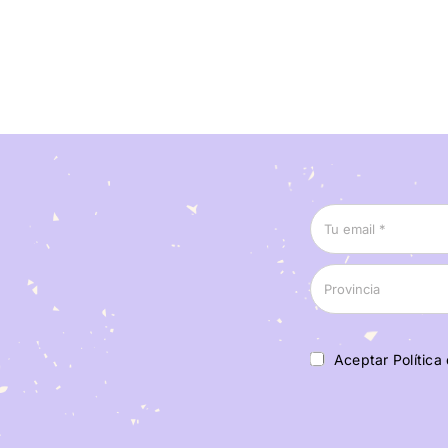
Aceptar Política