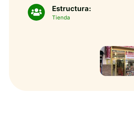
Estructura:
Tienda