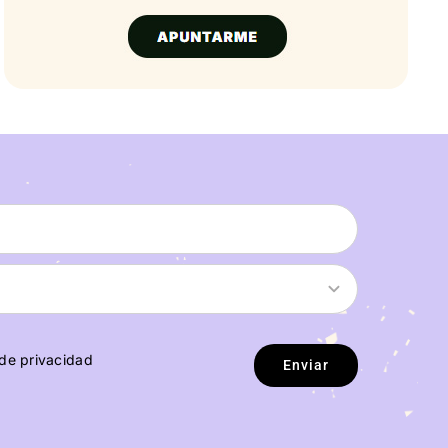
 de privacidad
Enviar