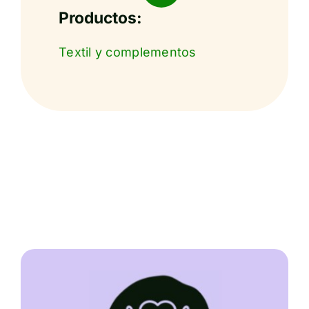
Productos:
Textil y complementos