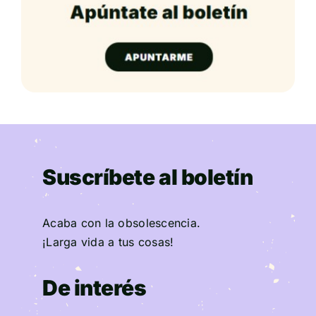
Suscríbete al boletín
Acaba con la obsolescencia.
¡Larga vida a tus cosas!
De interés