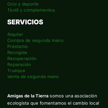
Ocio y deporte
Textil y complementos
SERVICIOS
Alquiler
Compra de segunda mano
Préstamo
Recogida
Recuperación
Reparación
Trueque
Venta de segunda mano
Amigas de la Tierra
somos una asociación
ecologista que fomentamos el cambio local