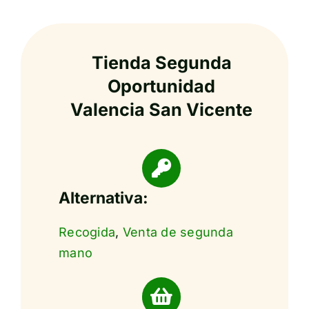
Tienda Segunda
Oportunidad
Valencia San Vicente
Alternativa:
Recogida
,
Venta de segunda
mano