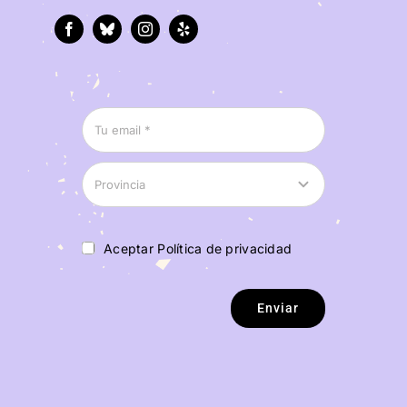
Aceptar Política de privacidad
Enviar