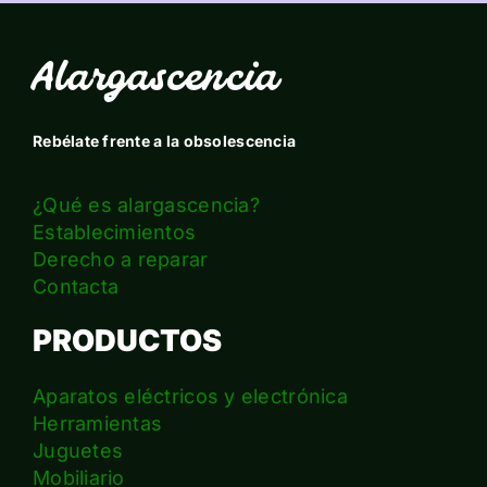
Alargascencia
Rebélate frente a la obsolescencia
¿Qué es alargascencia?
Establecimientos
Derecho a reparar
Contacta
PRODUCTOS
Aparatos eléctricos y electrónica
Herramientas
Juguetes
Mobiliario