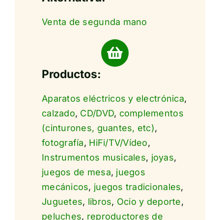
Venta de segunda mano
Productos:
Aparatos eléctricos y electrónica
,
calzado
,
CD/DVD
,
complementos
(cinturones, guantes, etc)
,
fotografía
,
HiFi/TV/Vídeo
,
Instrumentos musicales
,
joyas
,
juegos de mesa
,
juegos
mecánicos
,
juegos tradicionales
,
Juguetes
,
libros
,
Ocio y deporte
,
peluches
,
reproductores de