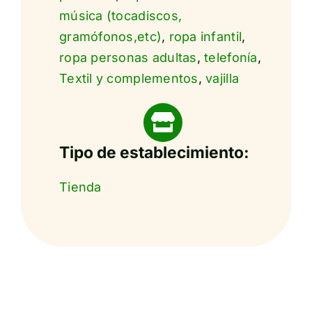
música (tocadiscos,
gramófonos,etc)
,
ropa infantil
,
ropa personas adultas
,
telefonía
,
Textil y complementos
,
vajilla
Tipo de establecimiento:
Tienda