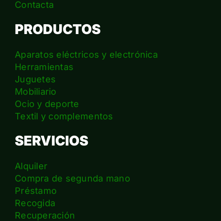
Contacta
PRODUCTOS
Aparatos eléctricos y electrónica
Herramientas
Juguetes
Mobiliario
Ocio y deporte
Textil y complementos
SERVICIOS
Alquiler
Compra de segunda mano
Préstamo
Recogida
Recuperación