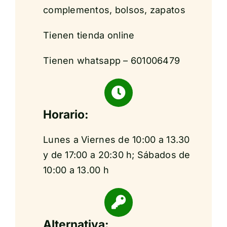
complementos, bolsos, zapatos
Tienen tienda online
Tienen whatsapp – 601006479
Horario:
Lunes a Viernes de 10:00 a 13.30
y de 17:00 a 20:30 h; Sábados de
10:00 a 13.00 h
Alternativa: