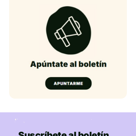
Suscríbete al boletín