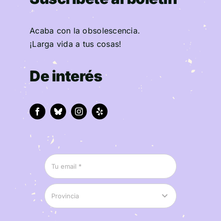
Acaba con la obsolescencia.
¡Larga vida a tus cosas!
De interés