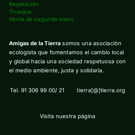
Reparación
Trueque
Venta de segunda mano
Amigas de la Tierra
somos una asociación
ecologista que fomentamos el cambio local
y global hacia una sociedad respetuosa con
el medio ambiente, justa y solidaria.
Tel. 91 306 99 00/ 21 tierra[@]tierra.org
Visita nuestra página