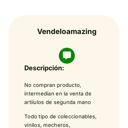
Vendeloamazing
Descripción:
No compran producto,
intermedian en la venta de
artiíulos de segunda mano
Todo tipo de coleccionables,
vinilos, mecheros,