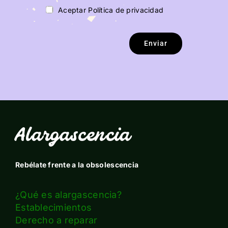
Aceptar Política de privacidad
Enviar
Alargascencia
Rebélate frente a la obsolescencia
¿Qué es alargascencia?
Establecimientos
Derecho a reparar