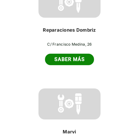
Reparaciones Dombriz
C/ Francisco Medina, 26
SABER MÁS
Marvi