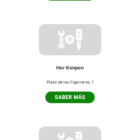
Hor Konpon
Plaza de las Cigarreras, 1
SABER MÁS