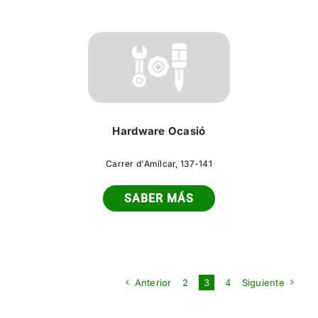
Hardware Ocasió
Carrer d'Amílcar, 137-141
SABER MÁS
Anterior
2
3
4
Siguiente