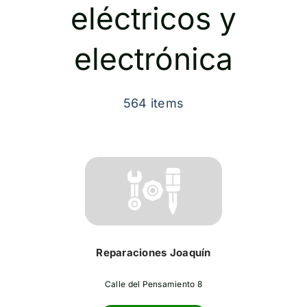
eléctricos y
Contacto
electrónica
564 items
Reparaciones Joaquín
Calle del Pensamiento 8