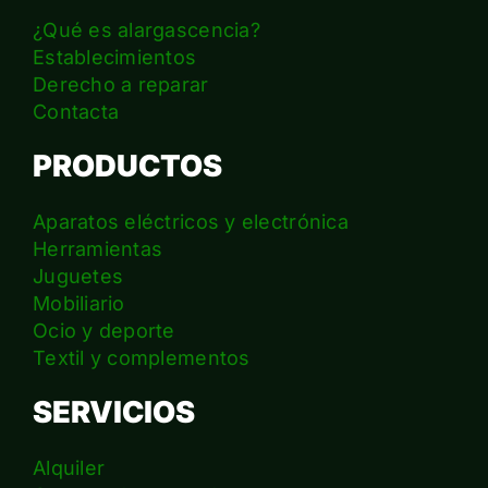
¿Qué es alargascencia?
Establecimientos
Derecho a reparar
Contacta
PRODUCTOS
Aparatos eléctricos y electrónica
Herramientas
Juguetes
Mobiliario
Ocio y deporte
Textil y complementos
SERVICIOS
Alquiler