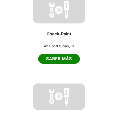
Check-Point
Av. Constitución, 91
SABER MÁS