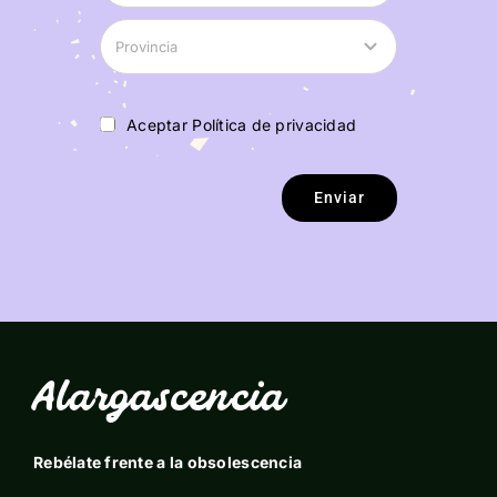
Aceptar Política de privacidad
Enviar
Alargascencia
Rebélate frente a la obsolescencia