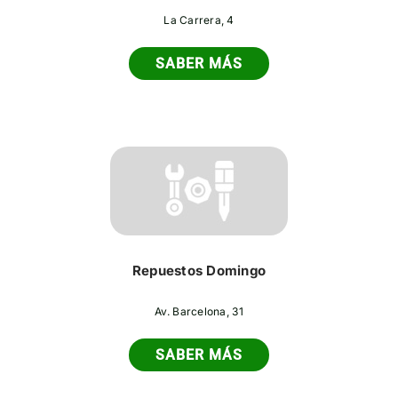
La Carrera, 4
SABER MÁS
Repuestos Domingo
Av. Barcelona, 31
SABER MÁS