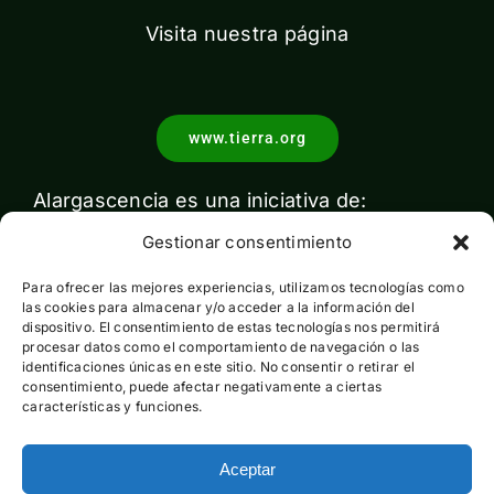
Visita nuestra página
www.tierra.org
Alargascencia es una iniciativa de:
Gestionar consentimiento
Para ofrecer las mejores experiencias, utilizamos tecnologías como
las cookies para almacenar y/o acceder a la información del
dispositivo. El consentimiento de estas tecnologías nos permitirá
procesar datos como el comportamiento de navegación o las
identificaciones únicas en este sitio. No consentir o retirar el
Con el apoyo de:
consentimiento, puede afectar negativamente a ciertas
características y funciones.
Aceptar