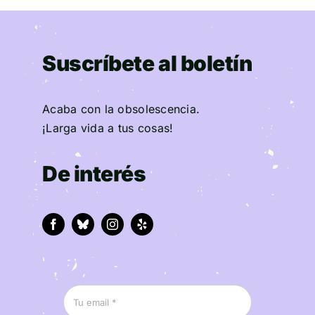
Suscríbete al boletín
Acaba con la obsolescencia.
¡Larga vida a tus cosas!
De interés