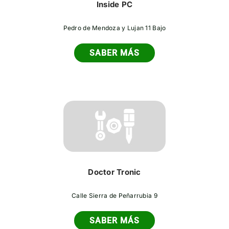
Inside PC
Pedro de Mendoza y Lujan 11 Bajo
SABER MÁS
Doctor Tronic
Calle Sierra de Peñarrubia 9
SABER MÁS