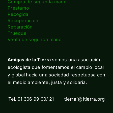
Compra de segunda mano
Préstamo
Recogida
Recuperación
Reparación
Trueque
Venta de segunda mano
Amigas de la Tierra
somos una asociación
ecologista que fomentamos el cambio local
y global hacia una sociedad respetuosa con
el medio ambiente, justa y solidaria.
Tel. 91 306 99 00/ 21 tierra[@]tierra.org