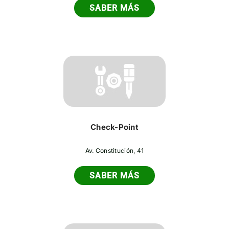
SABER MÁS
Check-Point
Av. Constitución, 41
SABER MÁS