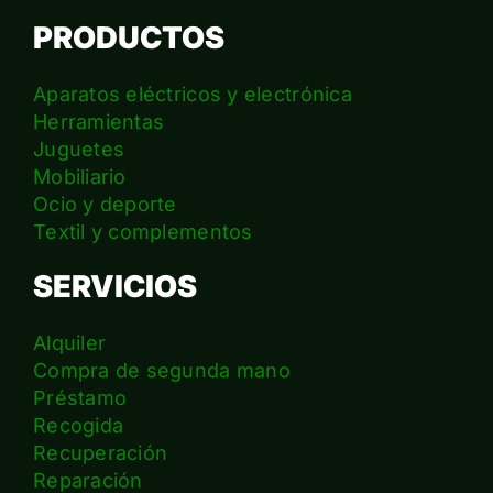
PRODUCTOS
Aparatos eléctricos y electrónica
Herramientas
Juguetes
Mobiliario
Ocio y deporte
Textil y complementos
SERVICIOS
Alquiler
Compra de segunda mano
Préstamo
Recogida
Recuperación
Reparación