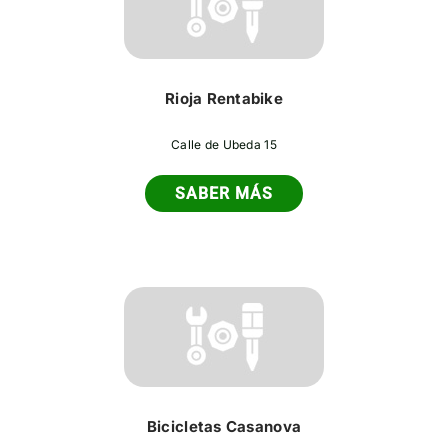
Rioja Rentabike
Calle de Ubeda 15
SABER MÁS
Bicicletas Casanova