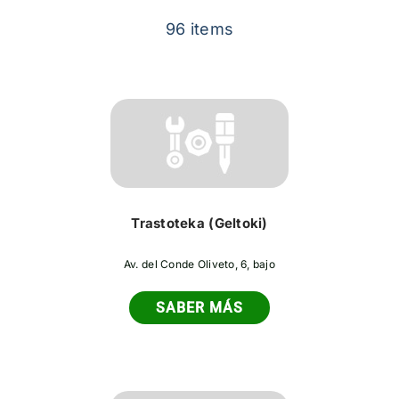
Contacto
96 items
Trastoteka (Geltoki)
Av. del Conde Oliveto, 6, bajo
SABER MÁS