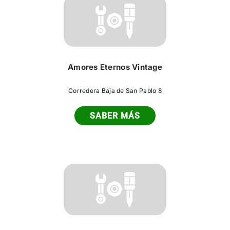
Amores Eternos Vintage
Corredera Baja de San Pablo 8
SABER MÁS