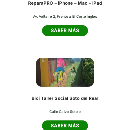
ReparaPRO – iPhone – Mac – iPad
Av. Voltaire 2, Frente a El Corte Inglés
SABER MÁS
Bici Taller Social Soto del Real
Calle Calvo Sotelo
SABER MÁS