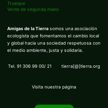
Trueque
Venta de segunda mano
Amigas de la Tierra
somos una asociación
ecologista que fomentamos el cambio local
y global hacia una sociedad respetuosa con
el medio ambiente, justa y solidaria.
Tel. 91 306 99 00/ 21 tierra[@]tierra.org
Visita nuestra página