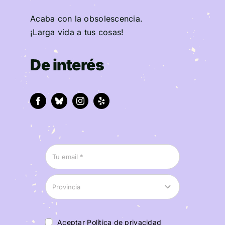
Acaba con la obsolescencia.
¡Larga vida a tus cosas!
De interés
Aceptar Política de privacidad