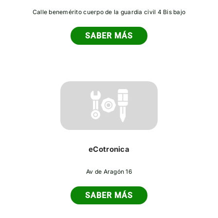
Calle benemérito cuerpo de la guardia civil 4 Bis bajo
SABER MÁS
eCotronica
Av de Aragón 16
SABER MÁS