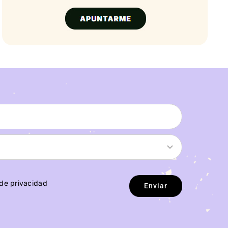
 de privacidad
Enviar