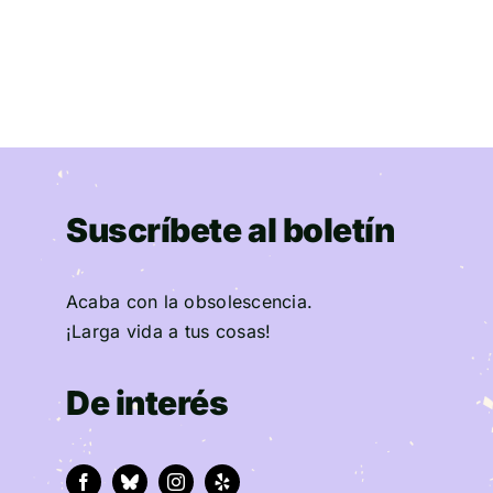
Suscríbete al boletín
Acaba con la obsolescencia.
¡Larga vida a tus cosas!
De interés