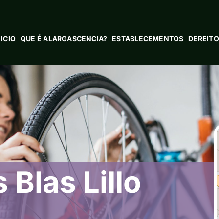
NICIO
QUE É ALARGASCENCIA?
ESTABLECEMENTOS
DEREITO
 Blas Lillo