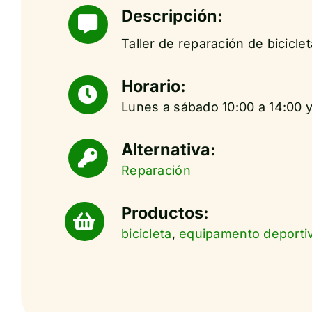
Descripción:
Taller de reparación de biciclet
Horario:
Lunes a sábado 10:00 a 14:00 y
Alternativa:
Reparación
Productos:
bicicleta
,
equipamento deporti