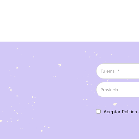
Aceptar Política