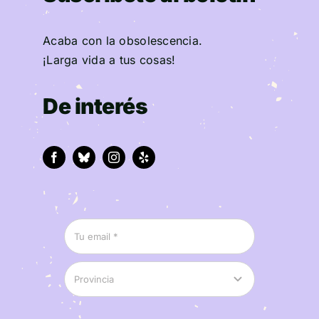
Acaba con la obsolescencia.
¡Larga vida a tus cosas!
De interés