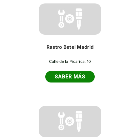
Rastro Betel Madrid
Calle de la Picarica, 10
SABER MÁS