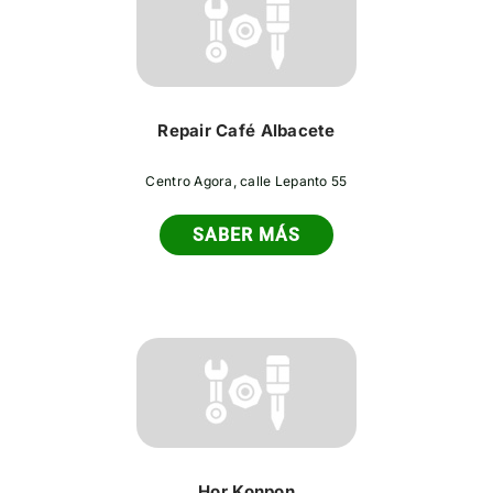
Repair Café Albacete
Centro Agora, calle Lepanto 55
SABER MÁS
Hor Konpon