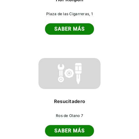
Plaza de las Cigarreras, 1
SABER MÁS
Resucitadero
Ros de Olano 7
SABER MÁS