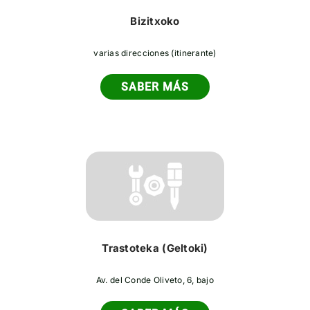
Bizitxoko
varias direcciones (itinerante)
SABER MÁS
Trastoteka (Geltoki)
Av. del Conde Oliveto, 6, bajo