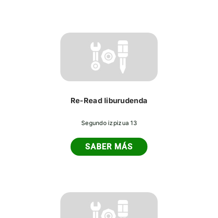
Re-Read liburudenda
Segundo izpizua 13
SABER MÁS