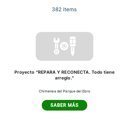
Contacto
382 items
Proyecto “REPARA Y RECONECTA. Todo tiene
arreglo.”
Chimenea del Parque del Ebro
SABER MÁS