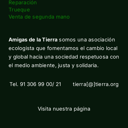
Reparación
Trueque
Venta de segunda mano
Amigas de la Tierra
somos una asociación
ecologista que fomentamos el cambio local
y global hacia una sociedad respetuosa con
el medio ambiente, justa y solidaria.
Tel. 91 306 99 00/ 21 tierra[@]tierra.org
Visita nuestra página