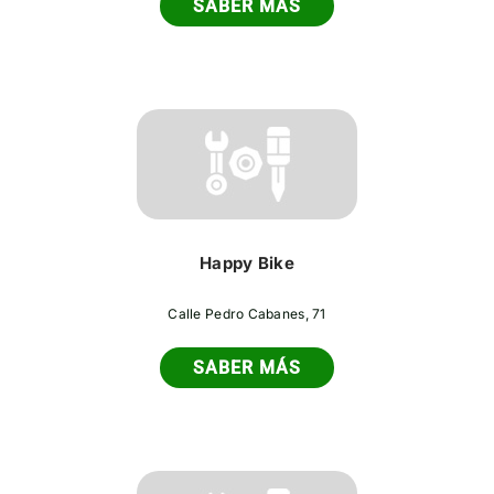
SABER MÁS
Happy Bike
Calle Pedro Cabanes, 71
SABER MÁS