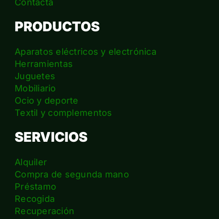
Contacta
PRODUCTOS
Aparatos eléctricos y electrónica
Herramientas
Juguetes
Mobiliario
Ocio y deporte
Textil y complementos
SERVICIOS
Alquiler
Compra de segunda mano
Préstamo
Recogida
Recuperación