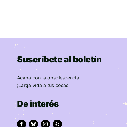
Suscríbete al boletín
Acaba con la obsolescencia.
¡Larga vida a tus cosas!
De interés