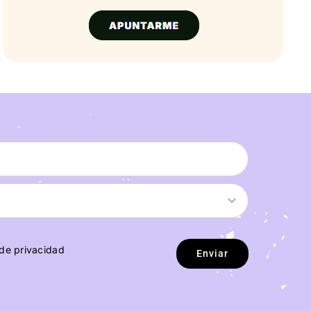
 de privacidad
Enviar