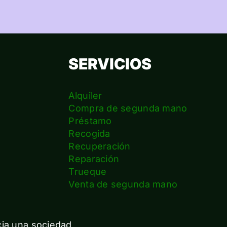
SERVICIOS
Alquiler
Compra de segunda mano
Préstamo
Recogida
Recuperación
Reparación
s
Trueque
Venta de segunda mano
cia una sociedad