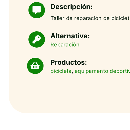
Descripción:
Taller de reparación de biciclet
Alternativa:
Reparación
Productos:
bicicleta
,
equipamento deporti