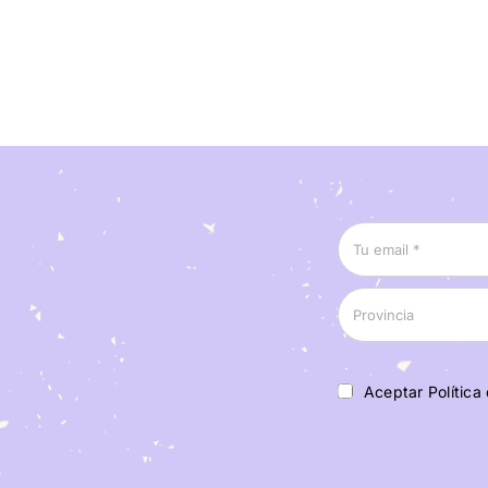
Aceptar Política