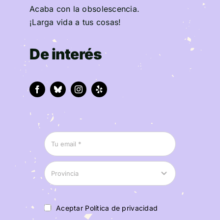
Acaba con la obsolescencia.
¡Larga vida a tus cosas!
De interés
Aceptar Política de privacidad