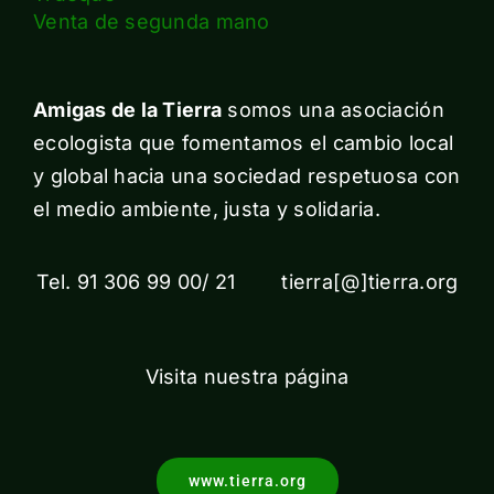
Venta de segunda mano
Amigas de la Tierra
somos una asociación
ecologista que fomentamos el cambio local
y global hacia una sociedad respetuosa con
el medio ambiente, justa y solidaria.
Tel. 91 306 99 00/ 21 tierra[@]tierra.org
Visita nuestra página
www.tierra.org