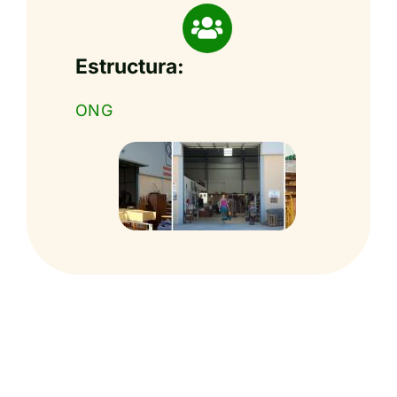
Estructura:
ONG