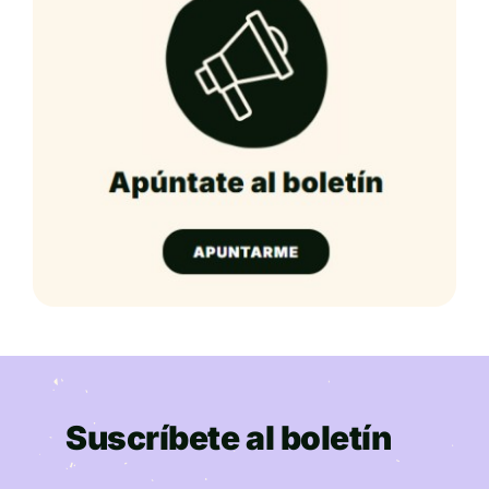
Suscríbete al boletín