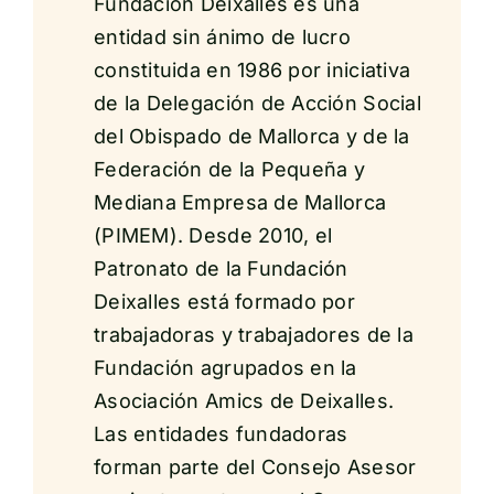
Fundación Deixalles es una
entidad sin ánimo de lucro
constituida en 1986 por iniciativa
de la Delegación de Acción Social
del Obispado de Mallorca y de la
Federación de la Pequeña y
Mediana Empresa de Mallorca
(PIMEM). Desde 2010, el
Patronato de la Fundación
Deixalles está formado por
trabajadoras y trabajadores de la
Fundación agrupados en la
Asociación Amics de Deixalles.
Las entidades fundadoras
forman parte del Consejo Asesor