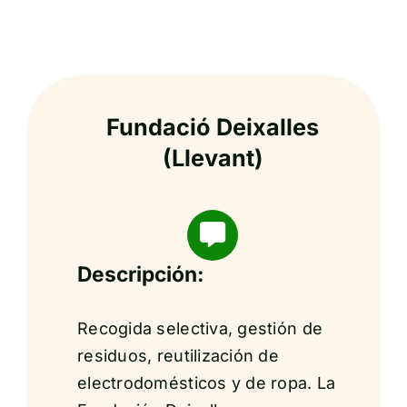
Fundació Deixalles
(Llevant)
Descripción:
Recogida selectiva, gestión de
residuos, reutilización de
electrodomésticos y de ropa. La