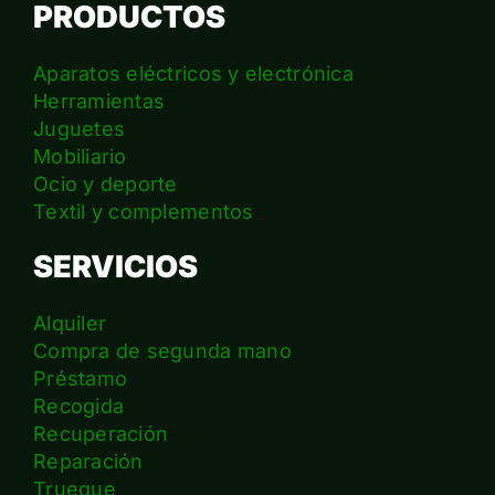
PRODUCTOS
Aparatos eléctricos y electrónica
Herramientas
Juguetes
Mobiliario
Ocio y deporte
Textil y complementos
SERVICIOS
Alquiler
Compra de segunda mano
Préstamo
Recogida
Recuperación
Reparación
Trueque