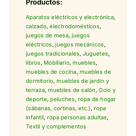
Productos:
Aparatos eléctricos y electrónica
,
calzado
,
electrodomésticos
,
juegos de mesa
,
juegos
eléctricos
,
juegos mecánicos
,
juegos tradicionales
,
Juguetes
,
libros
,
Mobiliario
,
muebles
,
muebles de cocina
,
muebles de
dormitorio
,
muebles de jardín y
terraza
,
muebles de salón
,
Ocio y
deporte
,
peluches
,
ropa de hogar
(sábanas, cortinas, etc.)
,
ropa
infantil
,
ropa personas adultas
,
Textil y complementos