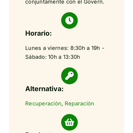
conjuntamente con el Govern.
Horario:
Lunes a viernes: 8:30h a 19h -
Sábado: 10h a 13:30h
Alternativa:
Recuperación
,
Reparación