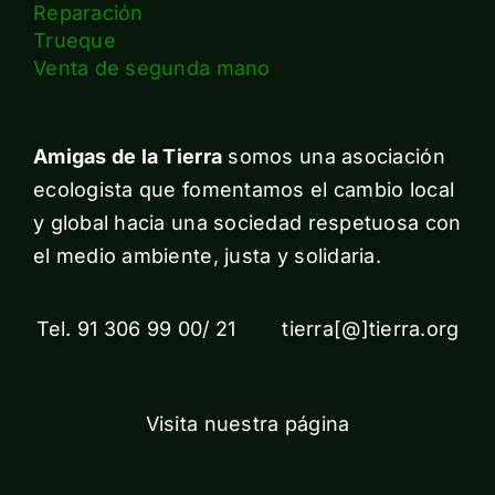
Reparación
Trueque
Venta de segunda mano
Amigas de la Tierra
somos una asociación
ecologista que fomentamos el cambio local
y global hacia una sociedad respetuosa con
el medio ambiente, justa y solidaria.
Tel. 91 306 99 00/ 21 tierra[@]tierra.org
Visita nuestra página