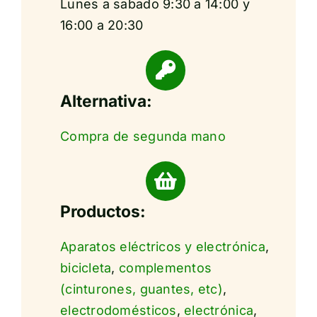
Lunes a sabado 9:30 a 14:00 y
16:00 a 20:30
Alternativa:
Compra de segunda mano
Productos:
Aparatos eléctricos y electrónica
,
bicicleta
,
complementos
(cinturones, guantes, etc)
,
electrodomésticos
,
electrónica
,