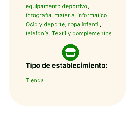
equipamento deportivo
,
fotografía
,
material informático
,
Ocio y deporte
,
ropa infantil
,
telefonía
,
Textil y complementos
Tipo de establecimiento:
Tienda