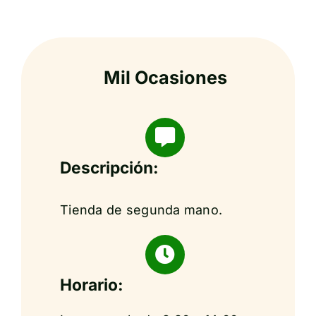
Mil Ocasiones
Descripción:
Tienda de segunda mano.
Horario: