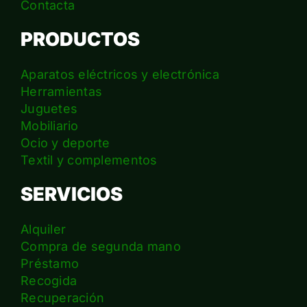
Contacta
PRODUCTOS
Aparatos eléctricos y electrónica
Herramientas
Juguetes
Mobiliario
Ocio y deporte
Textil y complementos
SERVICIOS
Alquiler
Compra de segunda mano
Préstamo
Recogida
Recuperación