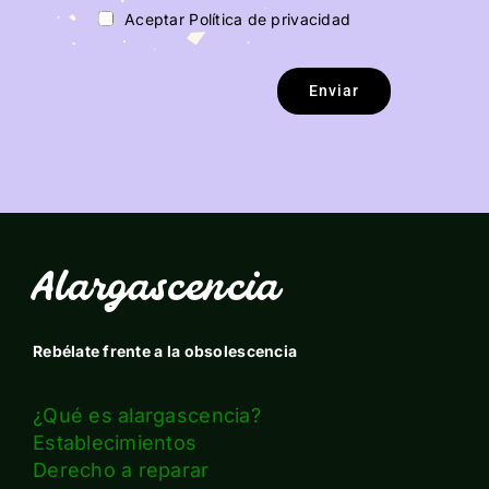
Aceptar Política de privacidad
Enviar
Alargascencia
Rebélate frente a la obsolescencia
¿Qué es alargascencia?
Establecimientos
Derecho a reparar