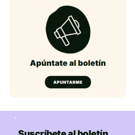
Suscríbete al boletín