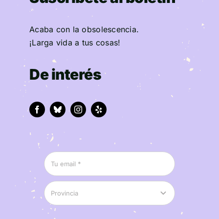
Acaba con la obsolescencia.
¡Larga vida a tus cosas!
De interés