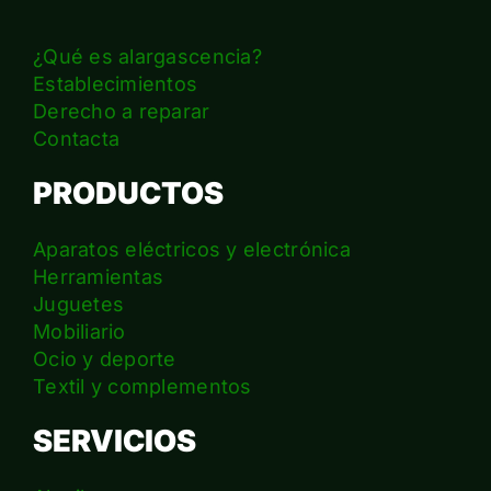
¿Qué es alargascencia?
Establecimientos
Derecho a reparar
Contacta
PRODUCTOS
Aparatos eléctricos y electrónica
Herramientas
Juguetes
Mobiliario
Ocio y deporte
Textil y complementos
SERVICIOS