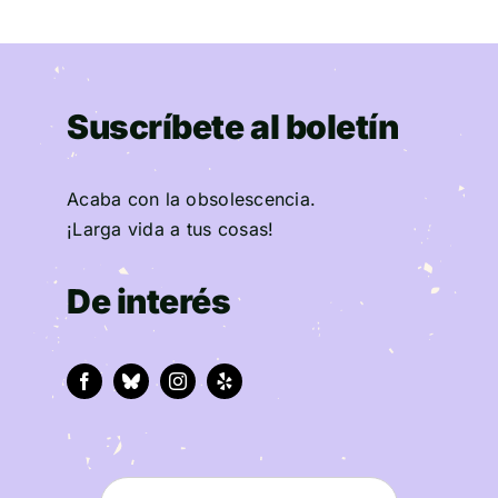
Suscríbete al boletín
Acaba con la obsolescencia.
¡Larga vida a tus cosas!
De interés