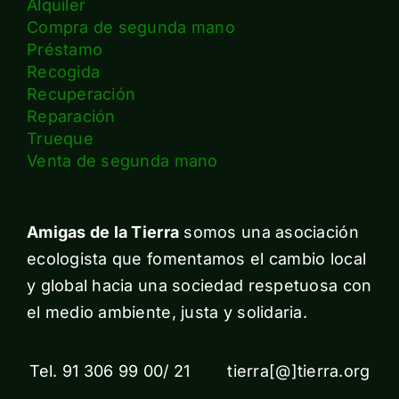
Alquiler
Compra de segunda mano
Préstamo
Recogida
Recuperación
Reparación
Trueque
Venta de segunda mano
Amigas de la Tierra
somos una asociación
ecologista que fomentamos el cambio local
y global hacia una sociedad respetuosa con
el medio ambiente, justa y solidaria.
Tel. 91 306 99 00/ 21 tierra[@]tierra.org