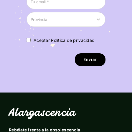
Aceptar Política de privacidad
Enviar
Alargascencia
Rebélate frente a la obsolescencia