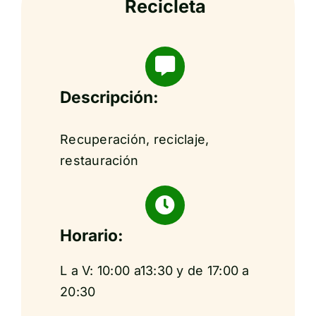
Recicleta
Descripción:
Recuperación, reciclaje,
restauración
Horario:
L a V: 10:00 a13:30 y de 17:00 a
20:30