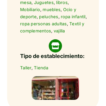
mesa
,
Juguetes
,
libros
,
Mobiliario
,
muebles
,
Ocio y
deporte
,
peluches
,
ropa infantil
,
ropa personas adultas
,
Textil y
complementos
,
vajilla
Tipo de establecimiento:
Taller
,
Tienda