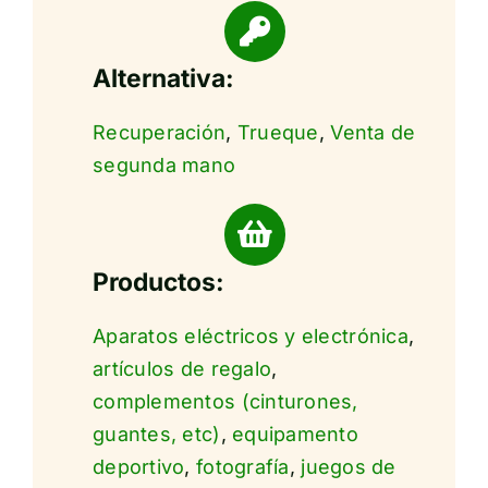
Alternativa:
Recuperación
,
Trueque
,
Venta de
segunda mano
Productos:
Aparatos eléctricos y electrónica
,
artículos de regalo
,
complementos (cinturones,
guantes, etc)
,
equipamento
deportivo
,
fotografía
,
juegos de