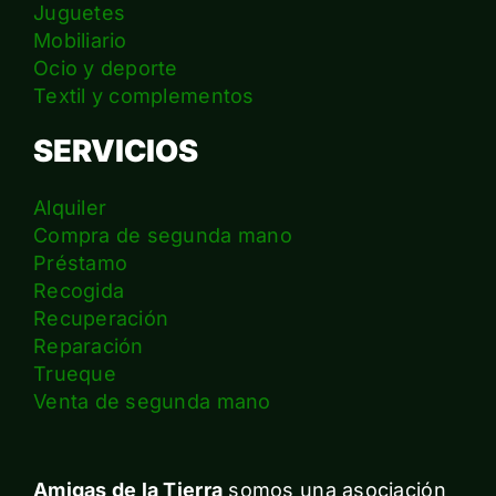
Juguetes
Mobiliario
Ocio y deporte
Textil y complementos
SERVICIOS
Alquiler
Compra de segunda mano
Préstamo
Recogida
Recuperación
Reparación
Trueque
Venta de segunda mano
Amigas de la Tierra
somos una asociación