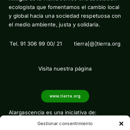
ecologista que fomentamos el cambio local
y global hacia una sociedad respetuosa con
el medio ambiente, justa y solidaria.
Tel. 91 306 99 00/ 21 tierra[@]tierra.org
Visita nuestra página
www.tierra.org
Alargascencia es una iniciativa de:
Gestionar consentimiento