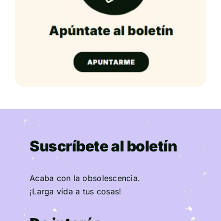
Suscríbete al boletín
Acaba con la obsolescencia.
¡Larga vida a tus cosas!