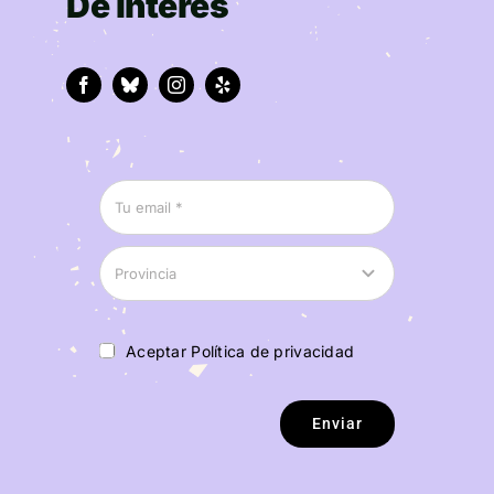
De interés
Aceptar Política de privacidad
Enviar