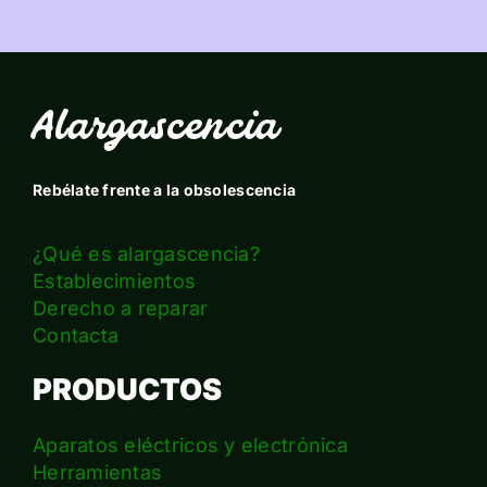
Alargascencia
Rebélate frente a la obsolescencia
¿Qué es alargascencia?
Establecimientos
Derecho a reparar
Contacta
PRODUCTOS
Aparatos eléctricos y electrónica
Herramientas