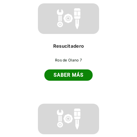
Resucitadero
Ros de Olano 7
SABER MÁS