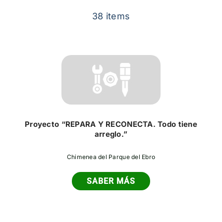
Contacto
38 items
Proyecto “REPARA Y RECONECTA. Todo tiene
arreglo.”
Chimenea del Parque del Ebro
SABER MÁS