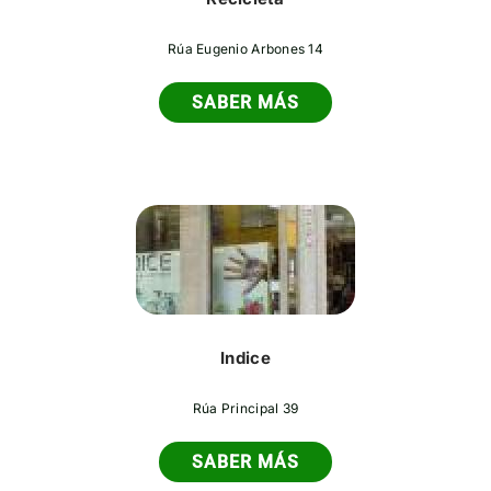
Rúa Eugenio Arbones 14
SABER MÁS
Indice
Rúa Principal 39
SABER MÁS