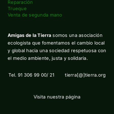
Reparación
Trueque
Venta de segunda mano
Amigas de la Tierra
somos una asociación
ecologista que fomentamos el cambio local
y global hacia una sociedad respetuosa con
el medio ambiente, justa y solidaria.
Tel. 91 306 99 00/ 21 tierra[@]tierra.org
Visita nuestra página