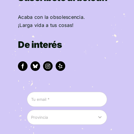
Acaba con la obsolescencia.
¡Larga vida a tus cosas!
De interés