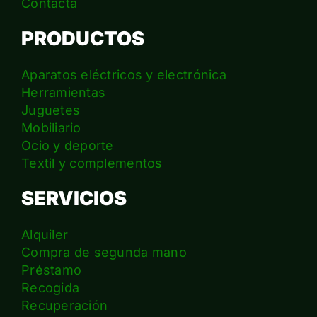
Contacta
PRODUCTOS
Aparatos eléctricos y electrónica
Herramientas
Juguetes
Mobiliario
Ocio y deporte
Textil y complementos
SERVICIOS
Alquiler
Compra de segunda mano
Préstamo
Recogida
Recuperación