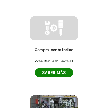
Compra-venta Índice
Avda. Rosalía de Castro 41
SABER MÁS