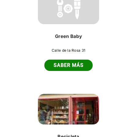
Green Baby
Calle de la Rosa 31
SABER MÁS
Recicleta