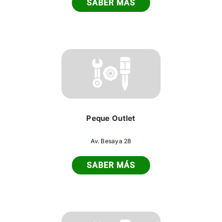
SABER MÁS
Peque Outlet
Av. Besaya 28
SABER MÁS