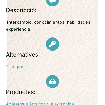
Descripció:
Intercambio, conocimientos, habilidades,
experiencia
Alternatives:
Trueque
Productes:
Aparatos eléctricos y electrónica
,