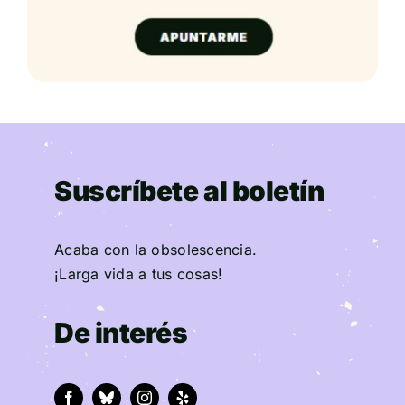
Suscríbete al boletín
Acaba con la obsolescencia.
¡Larga vida a tus cosas!
De interés