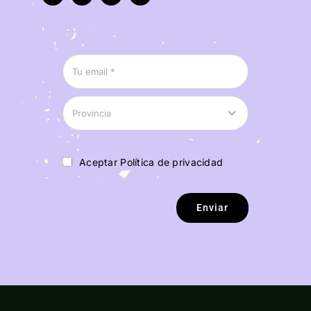
Aceptar Política de privacidad
Enviar