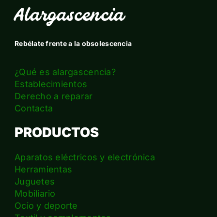
Alargascencia
Rebélate frente a la obsolescencia
¿Qué es alargascencia?
Establecimientos
Derecho a reparar
Contacta
PRODUCTOS
Aparatos eléctricos y electrónica
Herramientas
Juguetes
Mobiliario
Ocio y deporte