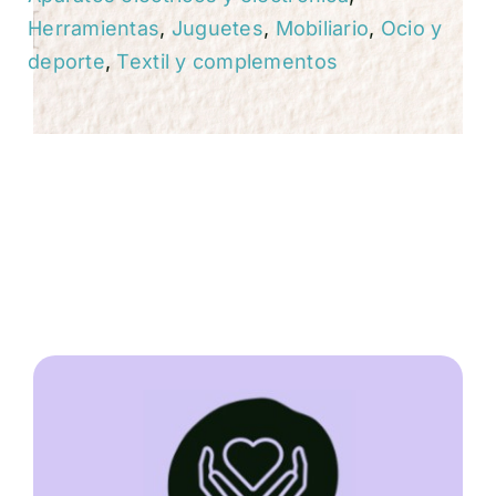
Herramientas
,
Juguetes
,
Mobiliario
,
Ocio y
deporte
,
Textil y complementos