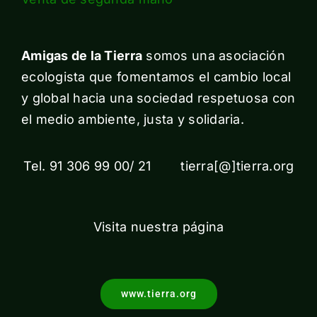
Amigas de la Tierra
somos una asociación
ecologista que fomentamos el cambio local
y global hacia una sociedad respetuosa con
el medio ambiente, justa y solidaria.
Tel. 91 306 99 00/ 21 tierra[@]tierra.org
Visita nuestra página
www.tierra.org