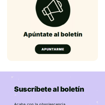
Suscríbete al boletín
Acaba con la obsolescencia.