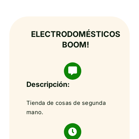
ELECTRODOMÉSTICOS
BOOM!
Descripción:
Tienda de cosas de segunda
mano.