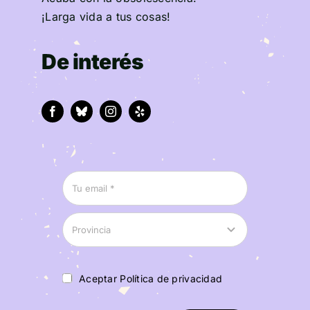
¡Larga vida a tus cosas!
De interés
Aceptar Política de privacidad