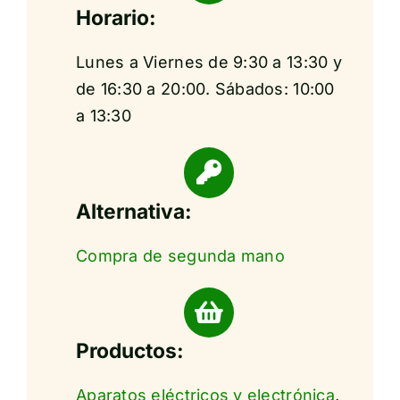
Horario:
Lunes a Viernes de 9:30 a 13:30 y
de 16:30 a 20:00. Sábados: 10:00
a 13:30
Alternativa:
Compra de segunda mano
Productos:
Aparatos eléctricos y electrónica
,