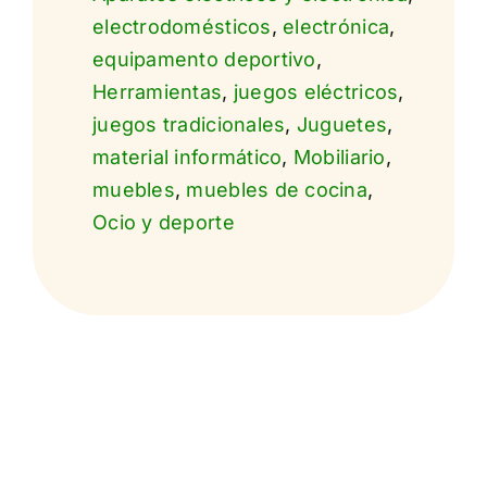
electrodomésticos
,
electrónica
,
equipamento deportivo
,
Herramientas
,
juegos eléctricos
,
juegos tradicionales
,
Juguetes
,
material informático
,
Mobiliario
,
muebles
,
muebles de cocina
,
Ocio y deporte