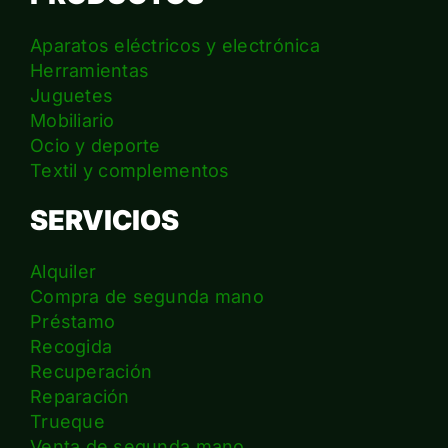
Aparatos eléctricos y electrónica
Herramientas
Juguetes
Mobiliario
Ocio y deporte
Textil y complementos
SERVICIOS
Alquiler
Compra de segunda mano
Préstamo
Recogida
Recuperación
Reparación
Trueque
Venta de segunda mano