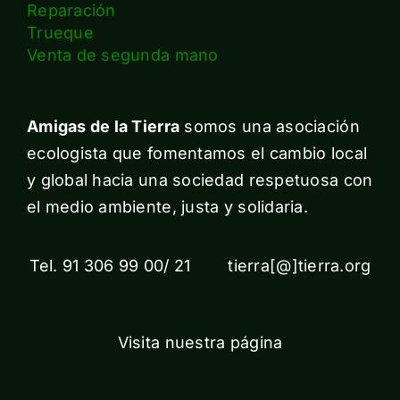
Reparación
Trueque
Venta de segunda mano
Amigas de la Tierra
somos una asociación
ecologista que fomentamos el cambio local
y global hacia una sociedad respetuosa con
el medio ambiente, justa y solidaria.
Tel. 91 306 99 00/ 21 tierra[@]tierra.org
Visita nuestra página