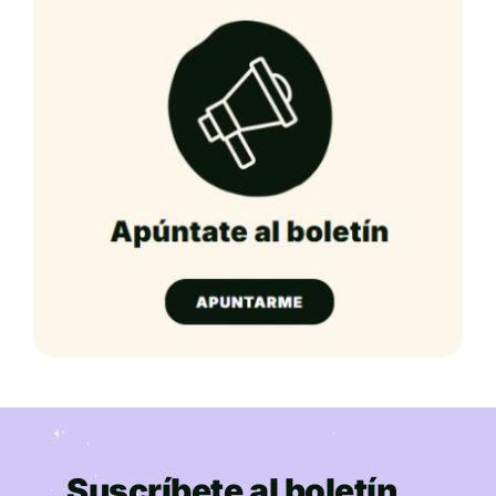
Suscríbete al boletín