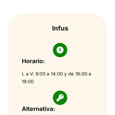
Infus
Horario:
L a V: 9:00 a 14:00 y de 16:00 a
19:00
Alternativa: