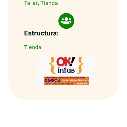
Taller
,
Tienda
Estructura:
Tienda