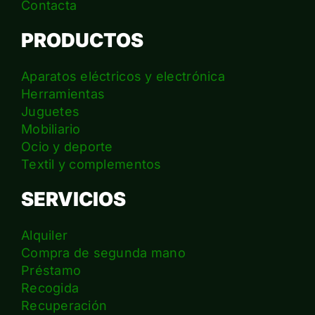
Contacta
PRODUCTOS
Aparatos eléctricos y electrónica
Herramientas
Juguetes
Mobiliario
Ocio y deporte
Textil y complementos
SERVICIOS
Alquiler
Compra de segunda mano
Préstamo
Recogida
Recuperación