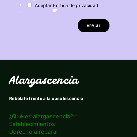
Aceptar Política de privacidad
Enviar
Alargascencia
Rebélate frente a la obsolescencia
¿Qué es alargascencia?
Establecimientos
Derecho a reparar