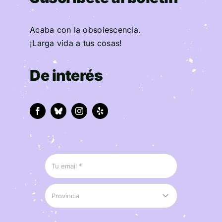
Acaba con la obsolescencia.
¡Larga vida a tus cosas!
De interés