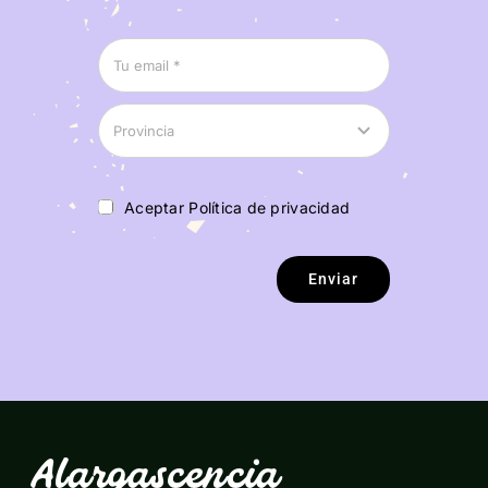
Aceptar Política de privacidad
Enviar
Alargascencia