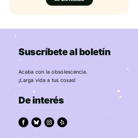
Suscríbete al boletín
Acaba con la obsolescencia.
¡Larga vida a tus cosas!
De interés