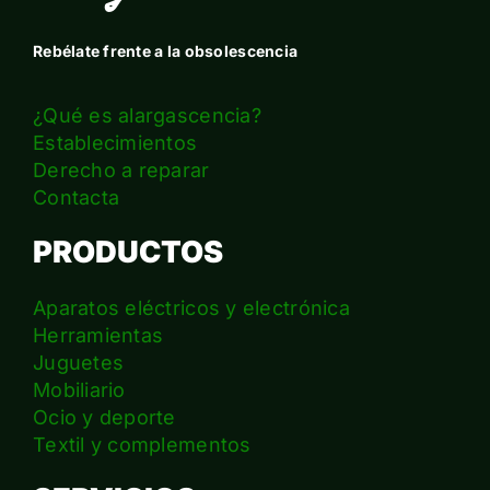
Rebélate frente a la obsolescencia
¿Qué es alargascencia?
Establecimientos
Derecho a reparar
Contacta
PRODUCTOS
Aparatos eléctricos y electrónica
Herramientas
Juguetes
Mobiliario
Ocio y deporte
Textil y complementos