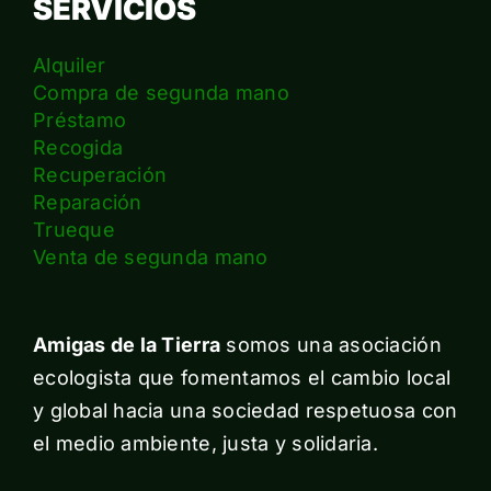
SERVICIOS
Alquiler
Compra de segunda mano
Préstamo
Recogida
Recuperación
Reparación
Trueque
Venta de segunda mano
Amigas de la Tierra
somos una asociación
ecologista que fomentamos el cambio local
y global hacia una sociedad respetuosa con
el medio ambiente, justa y solidaria.