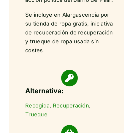
Se incluye en Alargascencia por
su tienda de ropa gratis, iniciativa
de recuperación de recuperación
y trueque de ropa usada sin
costes.
Alternativa:
Recogida
,
Recuperación
,
Trueque