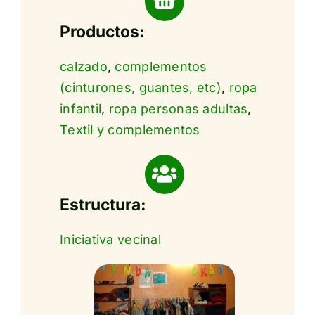
Productos:
calzado
,
complementos
(cinturones, guantes, etc)
,
ropa
infantil
,
ropa personas adultas
,
Textil y complementos
Estructura:
Iniciativa vecinal