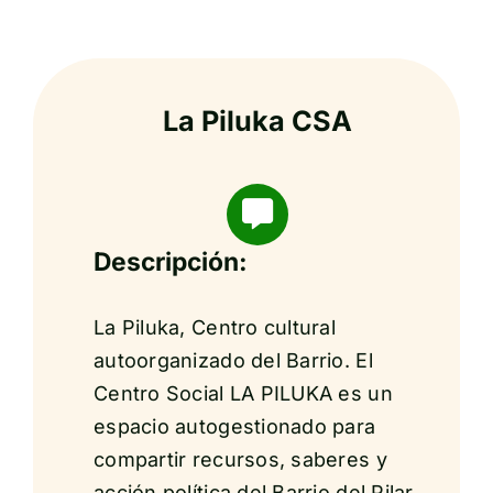
La Piluka CSA
Descripción:
La Piluka, Centro cultural
autoorganizado del Barrio. El
Centro Social LA PILUKA es un
espacio autogestionado para
compartir recursos, saberes y
acción política del Barrio del Pilar.