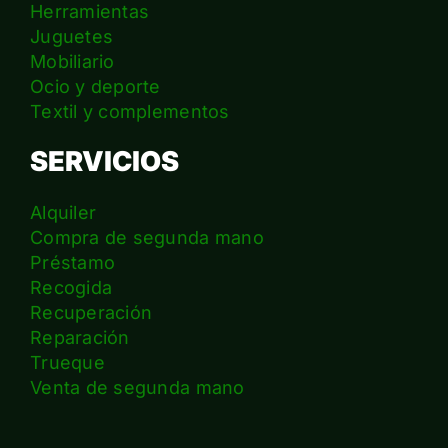
Herramientas
Juguetes
Mobiliario
Ocio y deporte
Textil y complementos
SERVICIOS
Alquiler
Compra de segunda mano
Préstamo
Recogida
Recuperación
Reparación
Trueque
Venta de segunda mano