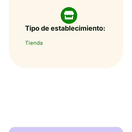
Tipo de establecimiento:
Tienda