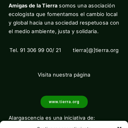
Amigas de la Tierra
somos una asociación
ecologista que fomentamos el cambio local
y global hacia una sociedad respetuosa con
el medio ambiente, justa y solidaria.
Tel. 91 306 99 00/ 21 tierra[@]tierra.org
Visita nuestra página
www.tierra.org
Alargascencia es una iniciativa de: