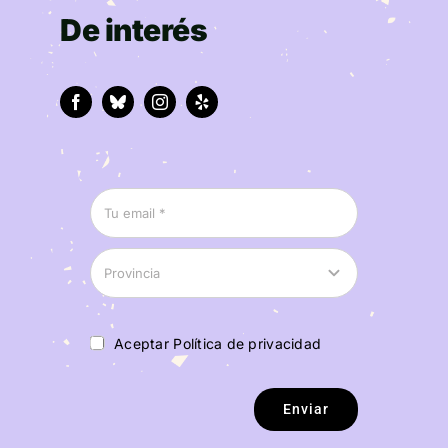
De interés
Aceptar Política de privacidad
Enviar