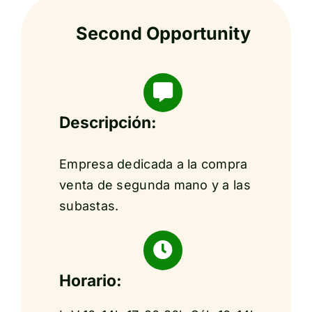
Second Opportunity
Descripción:
Empresa dedicada a la compra
venta de segunda mano y a las
subastas.
Horario: