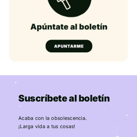
Suscríbete al boletín
Acaba con la obsolescencia.
¡Larga vida a tus cosas!