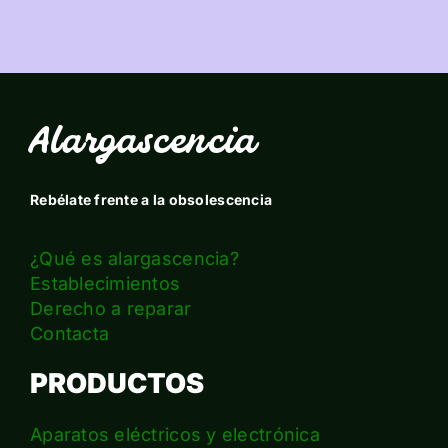
Alargascencia
Rebélate frente a la obsolescencia
¿Qué es alargascencia?
Establecimientos
Derecho a reparar
Contacta
PRODUCTOS
Aparatos eléctricos y electrónica