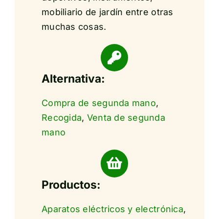
mobiliario de jardín entre otras
muchas cosas.
Alternativa:
Compra de segunda mano
,
Recogida
,
Venta de segunda
mano
Productos:
Aparatos eléctricos y electrónica
,