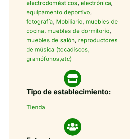
electrodomésticos
,
electrónica
,
equipamento deportivo
,
fotografía
,
Mobiliario
,
muebles de
cocina
,
muebles de dormitorio
,
muebles de salón
,
reproductores
de música (tocadiscos,
gramófonos,etc)
Tipo de establecimiento:
Tienda