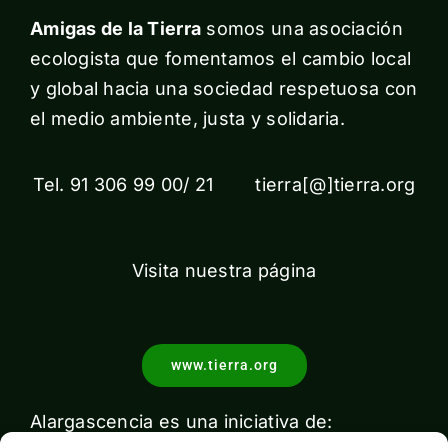
Amigas de la Tierra
somos una asociación
ecologista que fomentamos el cambio local
y global hacia una sociedad respetuosa con
el medio ambiente, justa y solidaria.
Tel. 91 306 99 00/ 21 tierra[@]tierra.org
Visita nuestra página
www.tierra.org
Alargascencia es una iniciativa de: