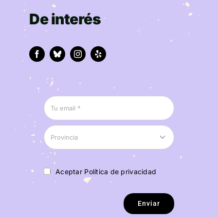
De interés
Aceptar Política de privacidad
Enviar