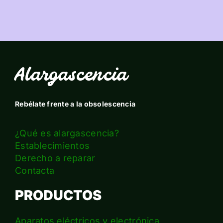
Alargascencia
Rebélate frente a la obsolescencia
¿Qué es alargascencia?
Establecimientos
Derecho a reparar
Contacta
PRODUCTOS
Aparatos eléctricos y electrónica