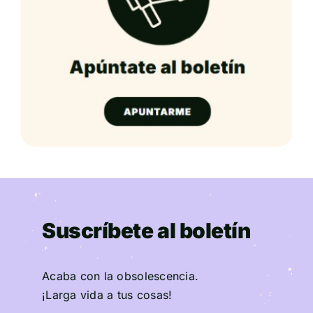
Suscríbete al boletín
Acaba con la obsolescencia.
¡Larga vida a tus cosas!