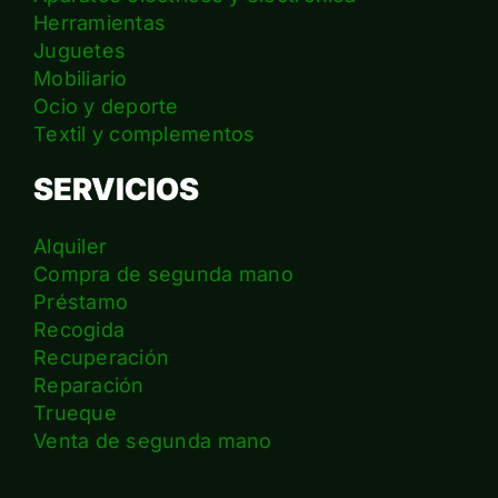
Herramientas
Juguetes
Mobiliario
Ocio y deporte
Textil y complementos
SERVICIOS
Alquiler
Compra de segunda mano
Préstamo
Recogida
Recuperación
Reparación
Trueque
Venta de segunda mano