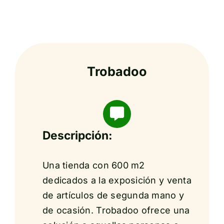
Trobadoo
Descripción:
Una tienda con 600 m2
dedicados a la exposición y venta
de artículos de segunda mano y
de ocasión. Trobadoo ofrece una