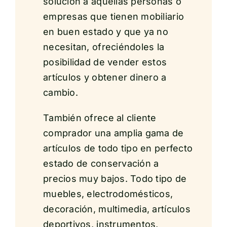
solución a aquellas personas o
empresas que tienen mobiliario
en buen estado y que ya no
necesitan, ofreciéndoles la
posibilidad de vender estos
artículos y obtener dinero a
cambio.
También ofrece al cliente
comprador una amplia gama de
artículos de todo tipo en perfecto
estado de conservación a
precios muy bajos. Todo tipo de
muebles, electrodomésticos,
decoración, multimedia, artículos
deportivos, instrumentos,