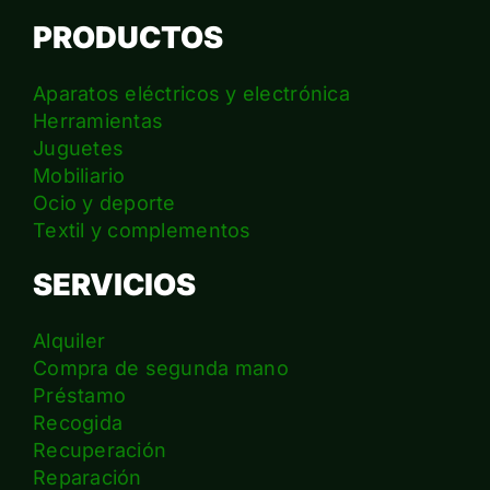
PRODUCTOS
Aparatos eléctricos y electrónica
Herramientas
Juguetes
Mobiliario
Ocio y deporte
Textil y complementos
SERVICIOS
Alquiler
Compra de segunda mano
Préstamo
Recogida
Recuperación
Reparación