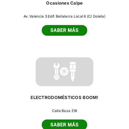
Ocasiones Calpe
Av. Valencia 3 Edif. Bellaterra Local 6 (C/ Goleta)
SABER MÁS
ELECTRODOMÉSTICOS BOOM!
Calle Baza 218
SABER MÁS