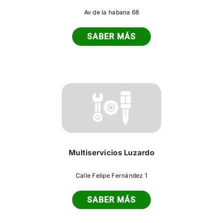
Av de la habana 68
SABER MÁS
Multiservicios Luzardo
Calle Felipe Fernández 1
SABER MÁS