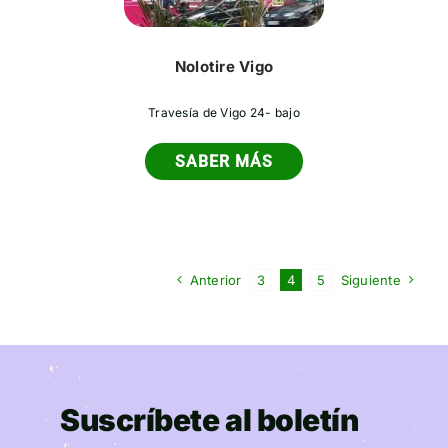
Nolotire Vigo
Travesía de Vigo 24- bajo
SABER MÁS
Anterior
3
4
5
Siguiente
Suscríbete al boletín