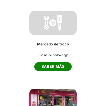
Mercado de troco
Piscina de pedralonga
SABER MÁS