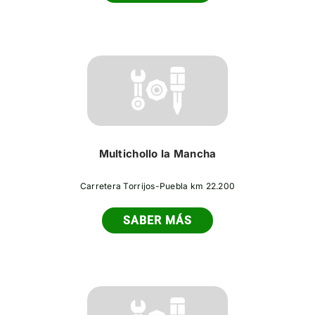
Multichollo la Mancha
Carretera Torrijos-Puebla km 22.200
SABER MÁS