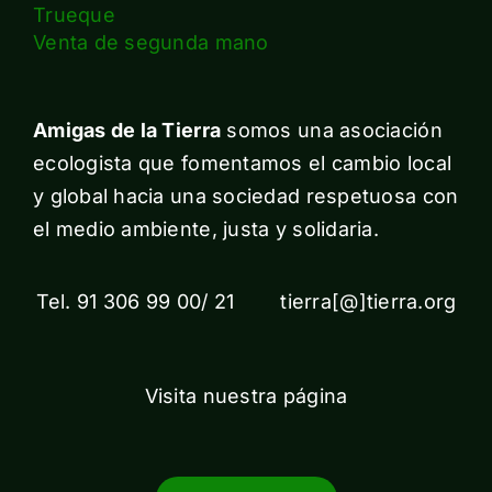
Trueque
Venta de segunda mano
Amigas de la Tierra
somos una asociación
ecologista que fomentamos el cambio local
y global hacia una sociedad respetuosa con
el medio ambiente, justa y solidaria.
Tel. 91 306 99 00/ 21 tierra[@]tierra.org
Visita nuestra página