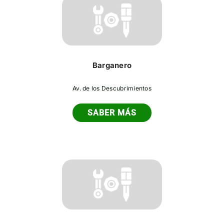
Barganero
Av. de los Descubrimientos
SABER MÁS