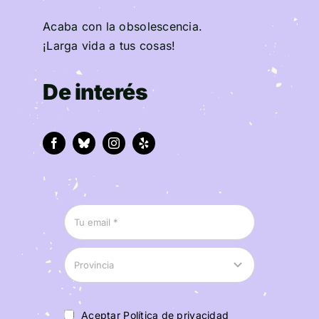
Acaba con la obsolescencia.
¡Larga vida a tus cosas!
De interés
Aceptar Política de privacidad